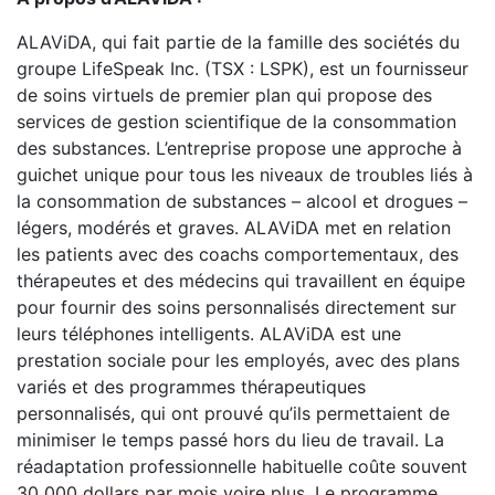
ALAViDA, qui fait partie de la famille des sociétés du
groupe LifeSpeak Inc. (TSX : LSPK), est un fournisseur
de soins virtuels de premier plan qui propose des
services de gestion scientifique de la consommation
des substances. L’entreprise propose une approche à
guichet unique pour tous les niveaux de troubles liés à
la consommation de substances – alcool et drogues –
légers, modérés et graves. ALAViDA met en relation
les patients avec des coachs comportementaux, des
thérapeutes et des médecins qui travaillent en équipe
pour fournir des soins personnalisés directement sur
leurs téléphones intelligents. ALAViDA est une
prestation sociale pour les employés, avec des plans
variés et des programmes thérapeutiques
personnalisés, qui ont prouvé qu’ils permettaient de
minimiser le temps passé hors du lieu de travail. La
réadaptation professionnelle habituelle coûte souvent
30 000 dollars par mois voire plus. Le programme