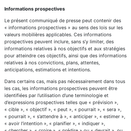
Informations prospectives
Le présent communiqué de presse peut contenir des
« informations prospectives » au sens des lois sur les
valeurs mobilières applicables. Ces informations
prospectives peuvent inclure, sans s’y limiter, des
informations relatives à nos objectifs et aux stratégies
pour atteindre ces objectifs, ainsi que des informations
relatives à nos convictions, plans, attentes,
anticipations, estimations et intentions.
Dans certains cas, mais pas nécessairement dans tous
les cas, les informations prospectives peuvent être
identifiées par l’utilisation d’une terminologie et
d’expressions prospectives telles que « prévision »,
« cible », « objectif », « peut », « pourrait », « sera »,
« pourrait », « s’attendre à », « anticiper », « estimer »,
« avoir l’intention », « planifier », « indiquer »,
« chercher », « croire », « prédire » ou « devrait », ou