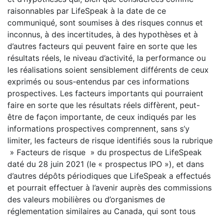
raisonnables par LifeSpeak à la date de ce
communiqué, sont soumises à des risques connus et
inconnus, à des incertitudes, à des hypothèses et à
d’autres facteurs qui peuvent faire en sorte que les
résultats réels, le niveau d’activité, la performance ou
les réalisations soient sensiblement différents de ceux
exprimés ou sous-entendus par ces informations
prospectives. Les facteurs importants qui pourraient
faire en sorte que les résultats réels diffèrent, peut-
être de façon importante, de ceux indiqués par les
informations prospectives comprennent, sans s’y
limiter, les facteurs de risque identifiés sous la rubrique
» Facteurs de risque » du prospectus de LifeSpeak
daté du 28 juin 2021 (le « prospectus IPO »), et dans
d’autres dépôts périodiques que LifeSpeak a effectués
et pourrait effectuer à l’avenir auprès des commissions
des valeurs mobilières ou d’organismes de
réglementation similaires au Canada, qui sont tous