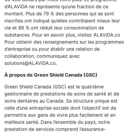
d’ALAViDA ne représente qu’une fraction de ce
montant. Plus de 79 % des personnes qui se sont
inscrites ont indiqué qu’elles contrôlaient mieux leur
vie et 86 % ont réduit leur consommation de
substances. Pour en savoir plus, visitez ALAViDA.co
Pour obtenir des renseignements sur les programmes
d’entreprise ou pour établir une relation de
collaboration, communiquez avec
solutions@ALAViDA.co
.
À propos de Green Shield Canada (GSC)
Green Shield Canada (GSC) est le quatrième
gestionnaire de prestations de soins de santé et de
soins dentaires au Canada. Sa structure unique est
celle d’une entreprise sociale dont l’objectif est de
permettre aux gens de vivre plus facilement et en
meilleure santé. Dans l’ensemble du pays, notre
prestation de services comprend l’assurance-