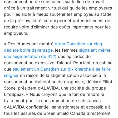
consommation de substances sur le lieu de travail
grâce à un traitement virtuel qui guide les employeurs
pour les aider à mieux soutenir les employés au stade
de la pré-invalidité, ce qui permet potentiellement de
réduire voire d’éliminer des coûts importants pour les
employeurs.
« Des études ont montré
qu’un Canadien sur cinq
déclare boire davantage
, les femmes
signalant même
une augmentation de 41 %
des épisodes de
consommation excessive d’alcool. Pourtant, on estime
que
seulement un Canadien sur dix cherche à se faire
soigner
en raison de la stigmatisation associée à la
consommation d’alcool ou de drogues », déclare Elliot
Stone, président d’ALAViDA, une société du groupe
LifeSpeak. « Nous croyons que le fait de rendre le
traitement pour la consommation de substances
d’ALAViDA confidentiel, sans stigmate et accessible à
tous les assurés de Green Shield Canada directement