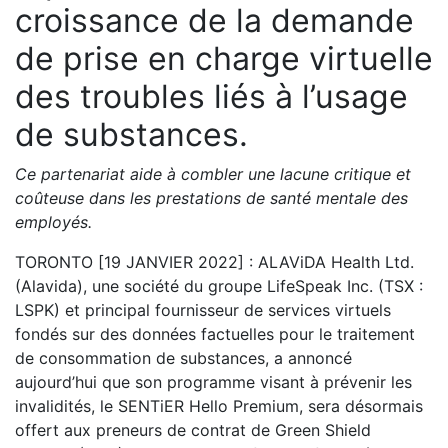
croissance de la demande
de prise en charge virtuelle
des troubles liés à l’usage
de substances.
Ce partenariat aide à combler une lacune critique et
coûteuse dans les prestations de santé mentale des
employés.
TORONTO [19 JANVIER 2022] : ALAViDA Health Ltd.
(Alavida), une société du groupe LifeSpeak Inc. (TSX :
LSPK) et principal fournisseur de services virtuels
fondés sur des données factuelles pour le traitement
de consommation de substances, a annoncé
aujourd’hui que son programme visant à prévenir les
invalidités, le SENTiER Hello Premium, sera désormais
offert aux preneurs de contrat de Green Shield