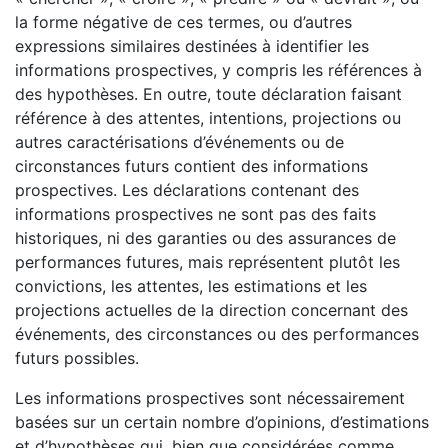
la forme négative de ces termes, ou d’autres
expressions similaires destinées à identifier les
informations prospectives, y compris les références à
des hypothèses. En outre, toute déclaration faisant
référence à des attentes, intentions, projections ou
autres caractérisations d’événements ou de
circonstances futurs contient des informations
prospectives. Les déclarations contenant des
informations prospectives ne sont pas des faits
historiques, ni des garanties ou des assurances de
performances futures, mais représentent plutôt les
convictions, les attentes, les estimations et les
projections actuelles de la direction concernant des
événements, des circonstances ou des performances
futurs possibles.
Les informations prospectives sont nécessairement
basées sur un certain nombre d’opinions, d’estimations
et d’hypothèses qui, bien que considérées comme