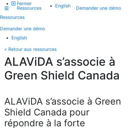
Fermer
English
Ressources
Demander une démo
Ressources
Demander une démo
English
« Retour aux ressources
ALAViDA s’associe à
Green Shield Canada
ALAViDA s’associe à Green
Shield Canada pour
répondre à la forte