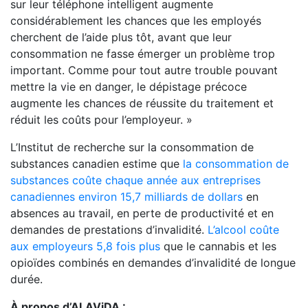
sur leur téléphone intelligent augmente
considérablement les chances que les employés
cherchent de l’aide plus tôt, avant que leur
consommation ne fasse émerger un problème trop
important. Comme pour tout autre trouble pouvant
mettre la vie en danger, le dépistage précoce
augmente les chances de réussite du traitement et
réduit les coûts pour l’employeur. »
L’Institut de recherche sur la consommation de
substances canadien estime que
la consommation de
substances coûte chaque année aux entreprises
canadiennes environ 15,7 milliards de dollars
en
absences au travail, en perte de productivité et en
demandes de prestations d’invalidité
.
L’alcool coûte
aux employeurs 5,8 fois plus
que le cannabis et les
opioïdes combinés en demandes d’invalidité de longue
durée
.
À propos d’ALAViDA :