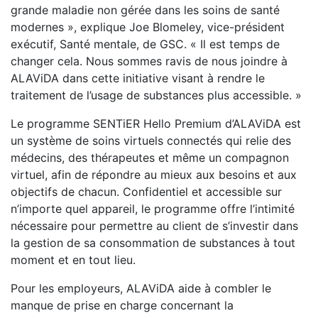
grande maladie non gérée dans les soins de santé
modernes », explique Joe Blomeley, vice-président
exécutif, Santé mentale, de GSC. « Il est temps de
changer cela. Nous sommes ravis de nous joindre à
ALAViDA dans cette initiative visant à rendre le
traitement de l’usage de substances plus accessible. »
Le programme SENTiER Hello Premium d’ALAViDA est
un système de soins virtuels connectés qui relie des
médecins, des thérapeutes et même un compagnon
virtuel, afin de répondre au mieux aux besoins et aux
objectifs de chacun. Confidentiel et accessible sur
n’importe quel appareil, le programme offre l’intimité
nécessaire pour permettre au client de s’investir dans
la gestion de sa consommation de substances à tout
moment et en tout lieu.
Pour les employeurs, ALAViDA aide à combler le
manque de prise en charge concernant la