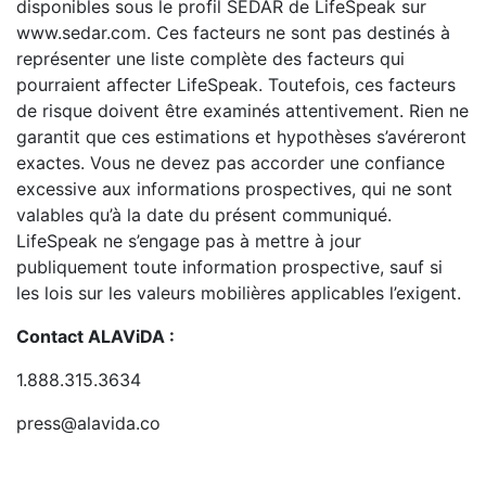
disponibles sous le profil SEDAR de LifeSpeak sur
www.sedar.com. Ces facteurs ne sont pas destinés à
représenter une liste complète des facteurs qui
pourraient affecter LifeSpeak. Toutefois, ces facteurs
de risque doivent être examinés attentivement. Rien ne
garantit que ces estimations et hypothèses s’avéreront
exactes. Vous ne devez pas accorder une confiance
excessive aux informations prospectives, qui ne sont
valables qu’à la date du présent communiqué.
LifeSpeak ne s’engage pas à mettre à jour
publiquement toute information prospective, sauf si
les lois sur les valeurs mobilières applicables l’exigent.
Contact ALAViDA :
1.888.315.3634
press@alavida.co