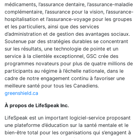
médicaments, l’assurance dentaire, l’assurance-maladie
complémentaire, l’assurance pour la vision, l’assurance-
hospitalisation et l’assurance-voyage pour les groupes
et les particuliers, ainsi que des services
d’administration et de gestion des avantages sociaux.
Soutenue par des stratégies durables se concentrant
sur les résultats, une technologie de pointe et un
service à la clientèle exceptionnel, GSC crée des
programmes novateurs pour plus de quatre millions de
participants au régime à l’échelle nationale, dans le
cadre de notre engagement continu à favoriser une
meilleure santé pour tous les Canadiens.
greenshield.ca
À propos de LifeSpeak Inc.
LifeSpeak est un important logiciel-service proposant
une plateforme d’éducation sur la santé mentale et le
bien-être total pour les organisations qui s’engagent à